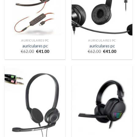
AURICULARES PC
AURICULARES PC
auriculares pc
auriculares pc
€
62.00
€
41.00
€
62.00
€
41.00