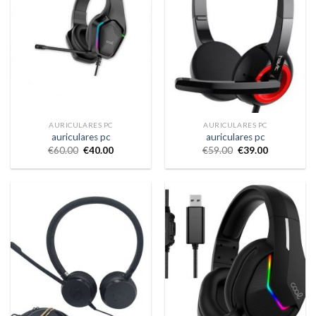
AURICULARES PC
AURICULARES PC
auriculares pc
auriculares pc
€
60.00
€
40.00
€
59.00
€
39.00