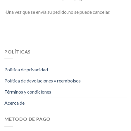
·Una vez que se envía su pedido, no se puede cancelar.
POLÍTICAS
Politica de privacidad
Política de devoluciones y reembolsos
Términos y condiciones
Acerca de
MÉTODO DE PAGO