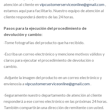
atención al cliente en
vipcustomerserviceonline@gmail.com
,
estamos aquí para facilitarlo. Nuestro equipo de atención al
cliente responderá dentro de las 24 horas.
Pasos para la ejecución del procedimiento de
devolución y cambio:
·Tome fotografías del producto que ha recibido.
·Escriba un correo electrónico y mencione motivos válidos y
claros para ejecutar el procedimiento de devolución o
cambio.
·Adjunte la imagen del producto en un correo electrónico y
envíenosla a
vipcustomerserviceonline@gmail.com
.
·Seguramente nuestro departamento de atención al cliente
responderá a ese correo electrónico en las próximas 24 horas.
También compartirán una dirección de remitente con usted.