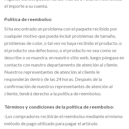
el importe a su cuenta.
Politica de reembolso:
Si ha encontrado un problema con el paquete recibido por
cualquier motivo que pueda incluir problemas de tamaño,
problemas de color, o tal vez no haya recibido el producto, o
el producto sea defectuoso, o el producto no sea como se
describe o se muestra. en nuestro sitio web, luego póngase en
contacto con nuestro departamento de atención al cliente.
Nuestros representantes de atención al cliente le
responderán dentro de las 24 horas. Después de la
confirmación de nuestros representantes de atención al
cliente, tendrá derecho a la política de reembolso.
Términos y condiciones de la política de reembolso:
·Los compradores recibirán el reembolso mediante el mismo
método de pago utilizado para pagar el artículo.