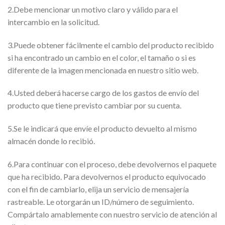
2.Debe mencionar un motivo claro y válido para el
intercambio en la solicitud.
3.Puede obtener fácilmente el cambio del producto recibido
si ha encontrado un cambio en el color, el tamaño o si es
diferente de la imagen mencionada en nuestro sitio web.
4.Usted deberá hacerse cargo de los gastos de envío del
producto que tiene previsto cambiar por su cuenta.
5.Se le indicará que envíe el producto devuelto al mismo
almacén donde lo recibió.
6.Para continuar con el proceso, debe devolvernos el paquete
que ha recibido. Para devolvernos el producto equivocado
con el fin de cambiarlo, elija un servicio de mensajería
rastreable. Le otorgarán un ID/número de seguimiento.
Compártalo amablemente con nuestro servicio de atención al