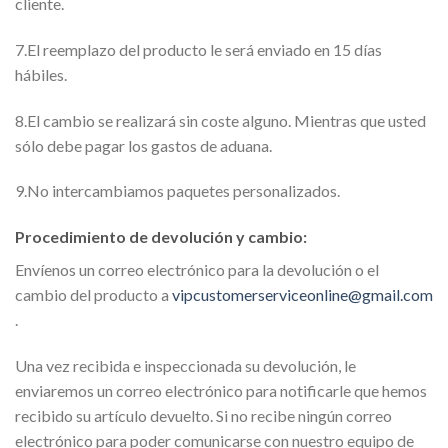
cliente.
7.El reemplazo del producto le será enviado en 15 días
hábiles.
8.El cambio se realizará sin coste alguno. Mientras que usted
sólo debe pagar los gastos de aduana.
9.No intercambiamos paquetes personalizados.
Procedimiento de devolución y cambio:
Envíenos un correo electrónico para la devolución o el
cambio del producto a
vipcustomerserviceonline@gmail.com
.
Una vez recibida e inspeccionada su devolución, le
enviaremos un correo electrónico para notificarle que hemos
recibido su artículo devuelto. Si no recibe ningún correo
electrónico para poder comunicarse con nuestro equipo de