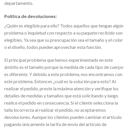
departamento.
Política de devoluciones:
¿Quién es elegible para ello? Todos aquellos que tengan algún
problema o inquietud con respecto a su paquete recibido son
elegibles. Ya sea que su preocupación sea el tamaño y el color
o el diseño, todos pueden aprovechar esta función.
El principal problema que hemos experimentado en este
ámbito es el tamaño porque la medida de cada tipo de cuerpo
es diferente. Y debido a este problema, nos encontramos con
este problema. Entonces ¿cuál es la solución para esto? Al
realizar el pedido, preste la máxima atención y verifique los
detalles de medidas y tamaños que está solicitando y luego
realice el pedido en consecuencia. Si el cliente selecciona la
talla incorrecta al realizar el pedido, no aceptaremos
devoluciones. Aunque los clientes pueden cambiar el artículo
pagando únicamente la tarifa de envío del artículo de