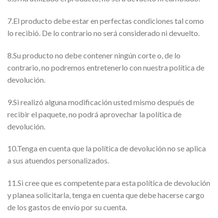
7.El producto debe estar en perfectas condiciones tal como
lo recibió. De lo contrario no será considerado ni devuelto.
8.Su producto no debe contener ningún corte o, de lo
contrario, no podremos entretenerlo con nuestra política de
devolución.
9.Si realizó alguna modificación usted mismo después de
recibir el paquete, no podrá aprovechar la política de
devolución.
10.Tenga en cuenta que la política de devolución no se aplica
a sus atuendos personalizados.
11.Si cree que es competente para esta política de devolución
y planea solicitarla, tenga en cuenta que debe hacerse cargo
de los gastos de envío por su cuenta.