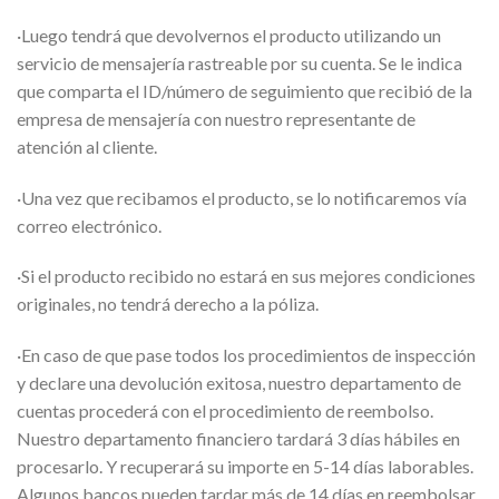
·Luego tendrá que devolvernos el producto utilizando un
servicio de mensajería rastreable por su cuenta. Se le indica
que comparta el ID/número de seguimiento que recibió de la
empresa de mensajería con nuestro representante de
atención al cliente.
·Una vez que recibamos el producto, se lo notificaremos vía
correo electrónico.
·Si el producto recibido no estará en sus mejores condiciones
originales, no tendrá derecho a la póliza.
·En caso de que pase todos los procedimientos de inspección
y declare una devolución exitosa, nuestro departamento de
cuentas procederá con el procedimiento de reembolso.
Nuestro departamento financiero tardará 3 días hábiles en
procesarlo. Y recuperará su importe en 5-14 días laborables.
Algunos bancos pueden tardar más de 14 días en reembolsar