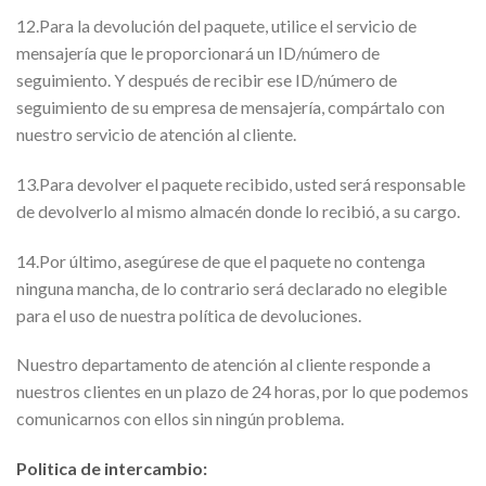
12.Para la devolución del paquete, utilice el servicio de
mensajería que le proporcionará un ID/número de
seguimiento. Y después de recibir ese ID/número de
seguimiento de su empresa de mensajería, compártalo con
nuestro servicio de atención al cliente.
13.Para devolver el paquete recibido, usted será responsable
de devolverlo al mismo almacén donde lo recibió, a su cargo.
14.Por último, asegúrese de que el paquete no contenga
ninguna mancha, de lo contrario será declarado no elegible
para el uso de nuestra política de devoluciones.
Nuestro departamento de atención al cliente responde a
nuestros clientes en un plazo de 24 horas, por lo que podemos
comunicarnos con ellos sin ningún problema.
Politica de intercambio: