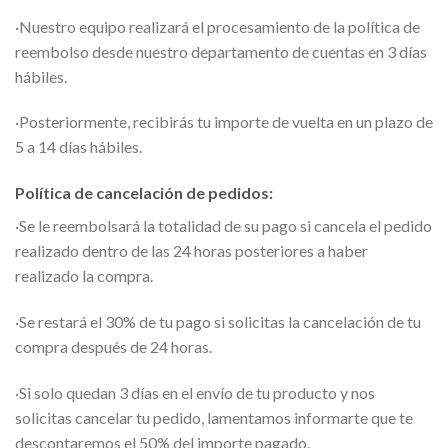
·Nuestro equipo realizará el procesamiento de la política de
reembolso desde nuestro departamento de cuentas en 3 días
hábiles.
·Posteriormente, recibirás tu importe de vuelta en un plazo de
5 a 14 días hábiles.
Política de cancelación de pedidos:
·Se le reembolsará la totalidad de su pago si cancela el pedido
realizado dentro de las 24 horas posteriores a haber
realizado la compra.
·Se restará el 30% de tu pago si solicitas la cancelación de tu
compra después de 24 horas.
·Si solo quedan 3 días en el envío de tu producto y nos
solicitas cancelar tu pedido, lamentamos informarte que te
descontaremos el 50% del importe pagado.