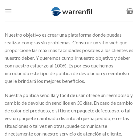
Saltar
al
contenido
Nuestro objetivo es crear una plataforma donde puedas
realizar compras sin problemas. Construir un sitio web que
proporcione las máximas facilidades posibles a los clientes es
nuestro deber. Y queremos cumplir nuestro objetivo y deber
con nuestro esfuerzo al 100%. Es por eso que hemos
introducido este tipo de política de devolución y reembolso
que le brindará los mejores beneficios.
Nuestra política sencilla y fácil de usar ofrece un reembolso y
cambio de devolución sencillos en 30 días. En caso de cambio
de color del producto, o si tiene un paquete defectuoso, o tal
vez un paquete cambiado distinto al que ha pedido, en estas
situaciones o tal vez en otras, puede comunicarse
directamente con nuestro servicio de atención al cliente.