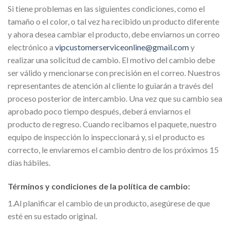
Si tiene problemas en las siguientes condiciones, como el
tamaño o el color, o tal vez ha recibido un producto diferente
y ahora desea cambiar el producto, debe enviarnos un correo
electrónico a
vipcustomerserviceonline@gmail.com
y
realizar una solicitud de cambio. El motivo del cambio debe
ser válido y mencionarse con precisión en el correo. Nuestros
representantes de atención al cliente lo guiarán a través del
proceso posterior de intercambio. Una vez que su cambio sea
aprobado poco tiempo después, deberá enviarnos el
producto de regreso. Cuando recibamos el paquete, nuestro
equipo de inspección lo inspeccionará y, si el producto es
correcto, le enviaremos el cambio dentro de los próximos 15
días hábiles.
Términos y condiciones de la política de cambio:
1.Al planificar el cambio de un producto, asegúrese de que
esté en su estado original.