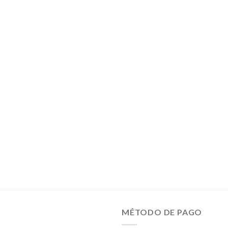
MÉTODO DE PAGO