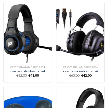
CASCOS INALAMBRICOS PS4
CASCOS INALAMBRICOS PS4
cascos inalambricos ps4
cascos inalambricos ps4
€
62.00
€
41.00
€
63.00
€
42.00