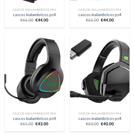
CASCOS INALAMBRICOS PS4
CASCOS INALAMBRICOS PS4
cascos inalambricos ps4
cascos inalambricos ps4
€
66.00
€
44.00
€
66.00
€
44.00
CASCOS INALAMBRICOS PS4
CASCOS INALAMBRICOS PS4
cascos inalambricos ps4
cascos inalambricos ps4
€
65.00
€
43.00
€
60.00
€
40.00