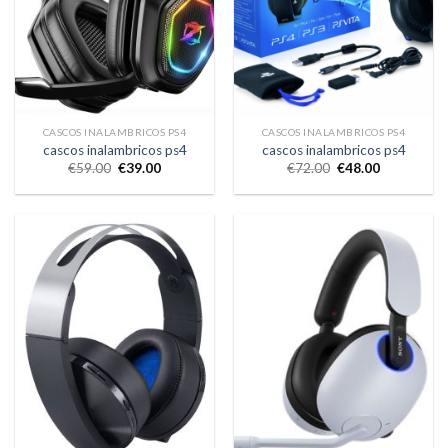
CASCOS INALAMBRICOS PS4
CASCOS INALAMBRICOS PS4
cascos inalambricos ps4
cascos inalambricos ps4
€
59.00
€
39.00
€
72.00
€
48.00