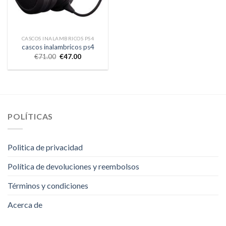
CASCOS INALAMBRICOS PS4
cascos inalambricos ps4
€
71.00
€
47.00
POLÍTICAS
Politica de privacidad
Política de devoluciones y reembolsos
Términos y condiciones
Acerca de