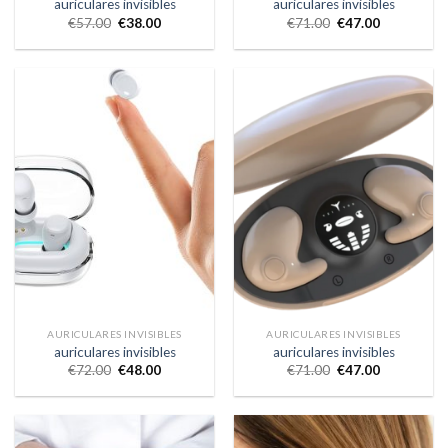
auriculares invisibles
auriculares invisibles
€
57.00
€
38.00
€
71.00
€
47.00
AURICULARES INVISIBLES
AURICULARES INVISIBLES
auriculares invisibles
auriculares invisibles
€
72.00
€
48.00
€
71.00
€
47.00