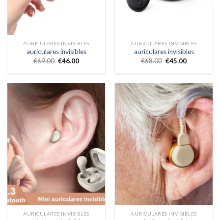
AURICULARES INVISIBLES
AURICULARES INVISIBLES
auriculares invisibles
auriculares invisibles
€
69.00
€
46.00
€
68.00
€
45.00
AURICULARES INVISIBLES
AURICULARES INVISIBLES