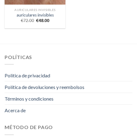
AURICULARES INVISIBLES
auriculares invisibles
€
72.00
€
48.00
POLÍTICAS
Politica de privacidad
Política de devoluciones y reembolsos
Términos y condiciones
Acerca de
MÉTODO DE PAGO