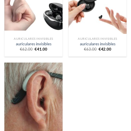
AURICULARES INVISIBLES
AURICULARES INVISIBLES
auriculares invisibles
auriculares invisibles
€
62.00
€
41.00
€
63.00
€
42.00