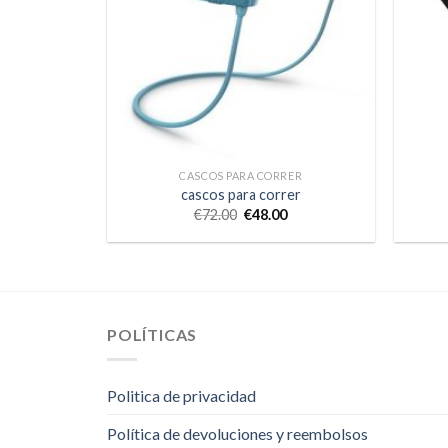
CASCOS PARA CORRER
cascos para correr
€
72.00
€
48.00
POLÍTICAS
Politica de privacidad
Política de devoluciones y reembolsos