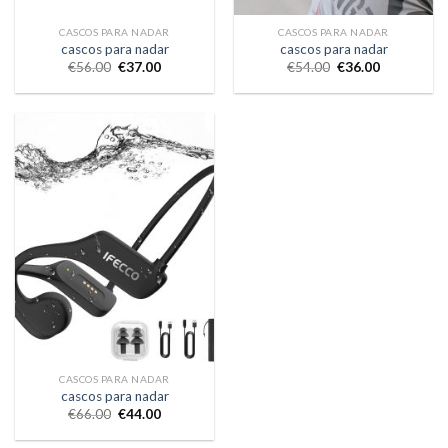
CASCOS PARA NADAR
CASCOS PARA NADAR
cascos para nadar
cascos para nadar
€
56.00
€
37.00
€
54.00
€
36.00
CASCOS PARA NADAR
cascos para nadar
€
66.00
€
44.00