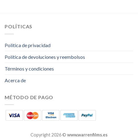
POLÍTICAS
Politica de privacidad
Política de devoluciones y reembolsos
Términos y condiciones
Acerca de
MÉTODO DE PAGO
Copyright 2026 ©
www.warrenfilms.es