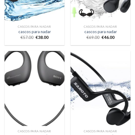
CASCOS PARA NADAR
CASCOS PARA NADAR
cascos para nadar
cascos para nadar
€
57.00
€
38.00
€
69.00
€
46.00
CASCOS PARA NADAR
CASCOS PARA NADAR