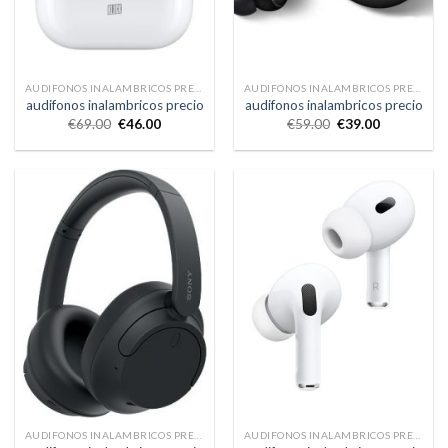
AUDIFONOS INALAMBRICOS PRECIO
AUDIFONOS INALAMBRICOS PRECIO
audifonos inalambricos precio
audifonos inalambricos precio
€
69.00
€
46.00
€
59.00
€
39.00
AUDIFONOS INALAMBRICOS PRECIO
AUDIFONOS INALAMBRICOS PRECIO