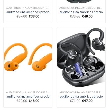
AUDIFONOS INALAMBRICOS PRECIO
AUDIFONOS INALAMBRICOS PRECIO
audifonos inalambricos precio
audifonos inalambricos precio
€
57.00
€
38.00
€
72.00
€
48.00
AUDIFONOS INALAMBRICOS PRECIO
AUDIFONOS INALAMBRICOS PRECIO
audifonos inalambricos precio
audifonos inalambricos precio
€
72.00
€
48.00
€
71.00
€
47.00