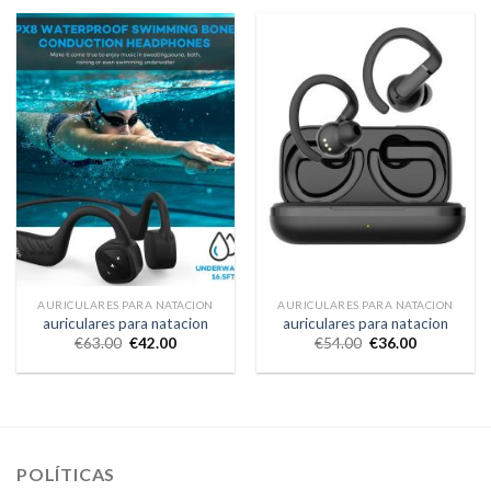
AURICULARES PARA NATACION
AURICULARES PARA NATACION
auriculares para natacion
auriculares para natacion
€
63.00
€
42.00
€
54.00
€
36.00
POLÍTICAS