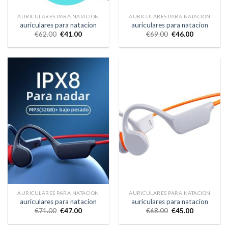
AURICULARES PARA NATACION
AURICULARES PARA NATACION
auriculares para natacion
auriculares para natacion
€
62.00
€
41.00
€
69.00
€
46.00
AURICULARES PARA NATACION
AURICULARES PARA NATACION
auriculares para natacion
auriculares para natacion
€
71.00
€
47.00
€
68.00
€
45.00