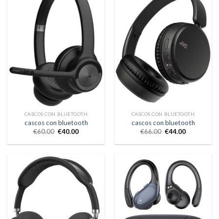
CASCOS CON BLUETOOTH
CASCOS CON BLUETOOTH
cascos con bluetooth
cascos con bluetooth
€
60.00
€
40.00
€
66.00
€
44.00