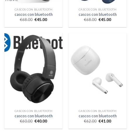
CASCOS CON BLUETOOTH
CASCOS CON BLUETOOTH
cascos con bluetooth
cascos con bluetooth
€
68.00
€
45.00
€
68.00
€
45.00
CASCOS CON BLUETOOTH
CASCOS CON BLUETOOTH
cascos con bluetooth
cascos con bluetooth
€
60.00
€
40.00
€
62.00
€
41.00