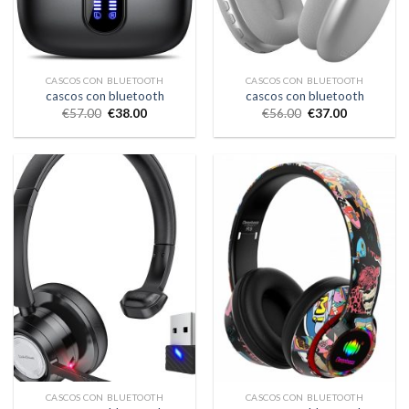
CASCOS CON BLUETOOTH
CASCOS CON BLUETOOTH
cascos con bluetooth
cascos con bluetooth
€
57.00
€
38.00
€
56.00
€
37.00
CASCOS CON BLUETOOTH
CASCOS CON BLUETOOTH