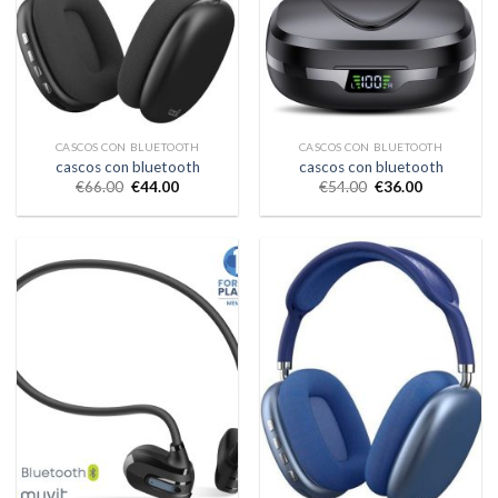
CASCOS CON BLUETOOTH
CASCOS CON BLUETOOTH
cascos con bluetooth
cascos con bluetooth
€
66.00
€
44.00
€
54.00
€
36.00