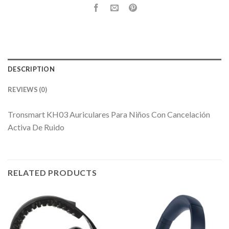
DESCRIPTION
REVIEWS (0)
Tronsmart KH03 Auriculares Para Niños Con Cancelación
Activa De Ruido
RELATED PRODUCTS