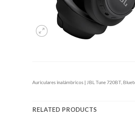
Auriculares inalámbricos | JBL Tune 720BT, Bluet
RELATED PRODUCTS