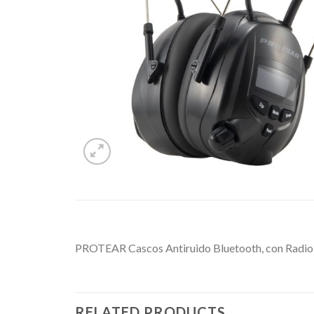
PROTEAR Cascos Antiruido Bluetooth, con Radio D
RELATED PRODUCTS