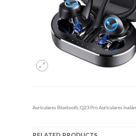
Auriculares Bluetooth, Q23 Pro Auriculares Inal
RELATED PRODUCTS