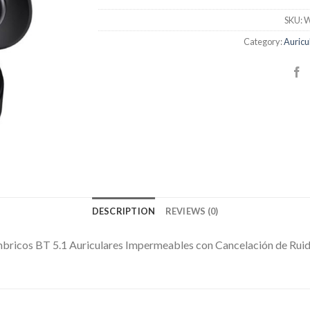
SKU:
W
Category:
Auricu
DESCRIPTION
REVIEWS (0)
ámbricos BT 5.1 Auriculares Impermeables con Cancelación de Rui