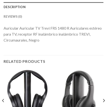
DESCRIPTION
REVIEWS (0)
Auricular Auricular TV Trevi FRS 1480 R Auriculares estéreo
para TV, receptor RF inalámbrico inalámbrico TREVI,
Circumaurales, Negro
RELATED PRODUCTS