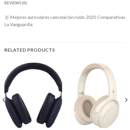
REVIEWS (0)
🥇 Mejores auriculares cancelación ruido 2025 Comparativas
La Vanguardia
RELATED PRODUCTS