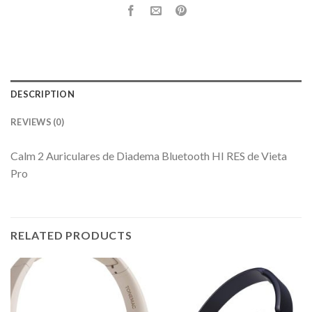
DESCRIPTION
REVIEWS (0)
Calm 2 Auriculares de Diadema Bluetooth HI RES de Vieta
Pro
RELATED PRODUCTS