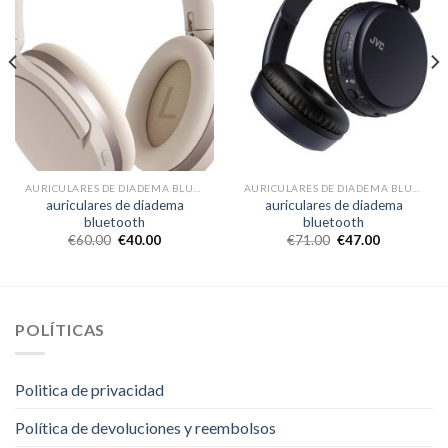
AURICULARES DE DIADEMA BLUETOOTH
AURICULARES DE DIADEMA BLUETOOTH
auriculares de diadema
auriculares de diadema
bluetooth
bluetooth
€
60.00
€
40.00
€
71.00
€
47.00
POLÍTICAS
Politica de privacidad
Política de devoluciones y reembolsos