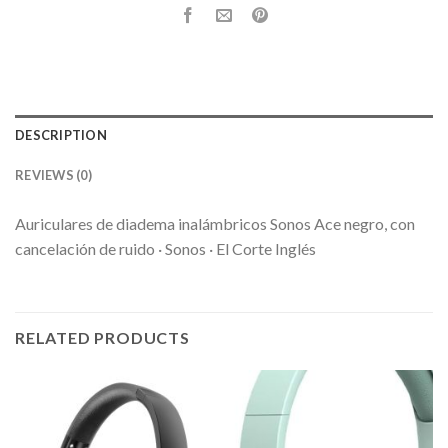
DESCRIPTION
REVIEWS (0)
Auriculares de diadema inalámbricos Sonos Ace negro, con
cancelación de ruido · Sonos · El Corte Inglés
RELATED PRODUCTS