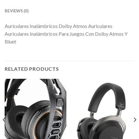
REVIEWS (0)
Auriculares Inalámbricos Dolby Atmos Auriculares
Auriculares Inalámbricos Para Juegos Con Dolby Atmos Y
Bluet
RELATED PRODUCTS