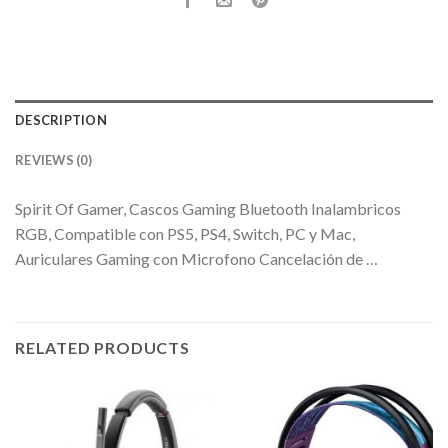
DESCRIPTION
REVIEWS (0)
Spirit Of Gamer, Cascos Gaming Bluetooth Inalambricos
RGB, Compatible con PS5, PS4, Switch, PC y Mac,
Auriculares Gaming con Microfono Cancelación de …
RELATED PRODUCTS