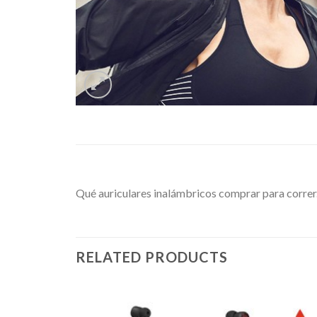
Qué auriculares inalámbricos comprar para corre
RELATED PRODUCTS