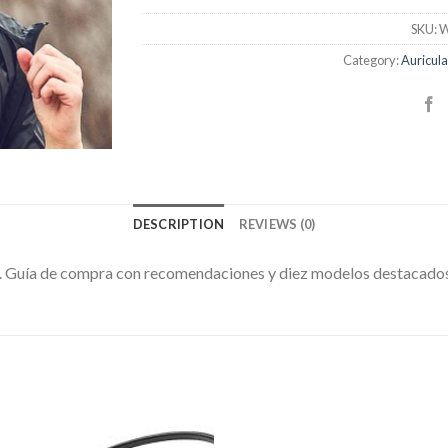
SKU:
W
Category:
Auricula
DESCRIPTION
REVIEWS (0)
r. Guía de compra con recomendaciones y diez modelos destacado