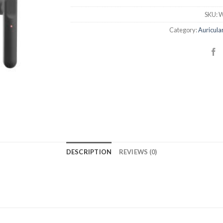
SKU:
W
Category:
Auricula
DESCRIPTION
REVIEWS (0)