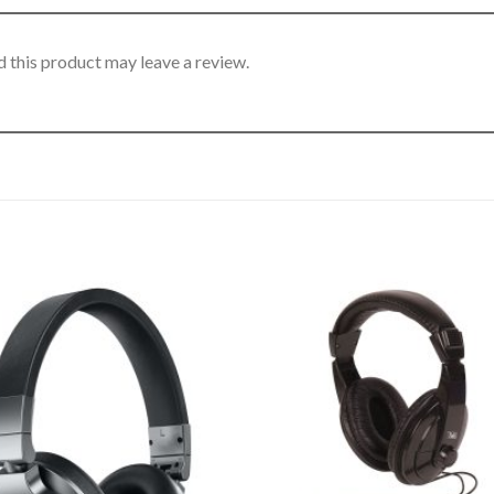
 this product may leave a review.