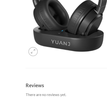
Reviews
There are no reviews yet.