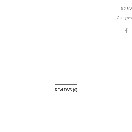
SKU:
W
Category
REVIEWS (0)