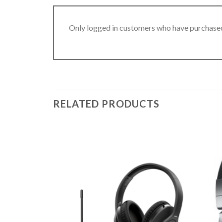
Only logged in customers who have purchased
RELATED PRODUCTS