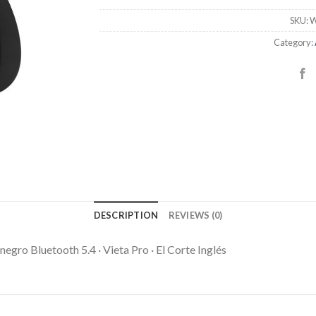
SKU:
W
Category:
DESCRIPTION
REVIEWS (0)
egro Bluetooth 5.4 · Vieta Pro · El Corte Inglés