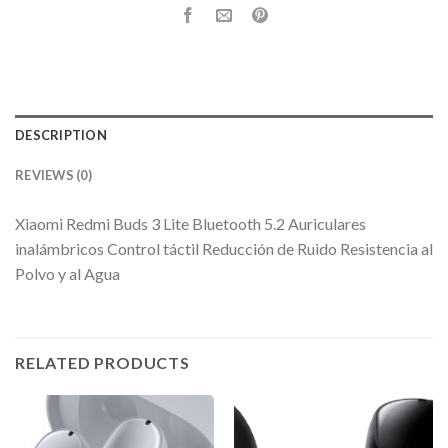
DESCRIPTION
REVIEWS (0)
Xiaomi Redmi Buds 3 Lite Bluetooth 5.2 Auriculares
inalámbricos Control táctil Reducción de Ruido Resistencia al
Polvo y al Agua
RELATED PRODUCTS