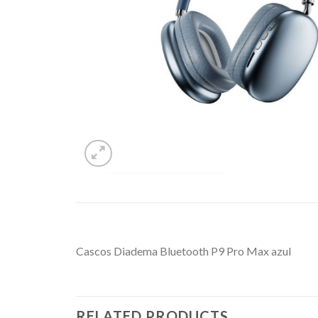
Cascos Diadema Bluetooth P9 Pro Max azul
RELATED PRODUCTS