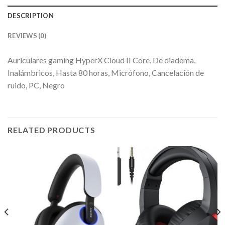
DESCRIPTION
REVIEWS (0)
Auriculares gaming HyperX Cloud II Core, De diadema,
Inalámbricos, Hasta 80 horas, Micrófono, Cancelación de
ruido, PC, Negro
RELATED PRODUCTS