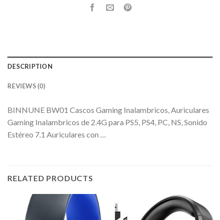
DESCRIPTION
REVIEWS (0)
BINNUNE BW01 Cascos Gaming Inalambricos, Auriculares
Gaming Inalambricos de 2.4G para PS5, PS4, PC, NS, Sonido
Estéreo 7.1 Auriculares con …
RELATED PRODUCTS