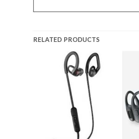
RELATED PRODUCTS