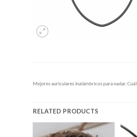
Mejores auriculares inalámbricos para nadar. Cuá
RELATED PRODUCTS