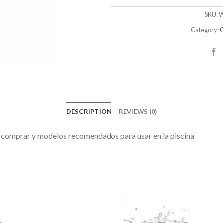
SKU:
W
Category:
C
DESCRIPTION
REVIEWS (0)
l comprar y modelos recomendados para usar en la piscina