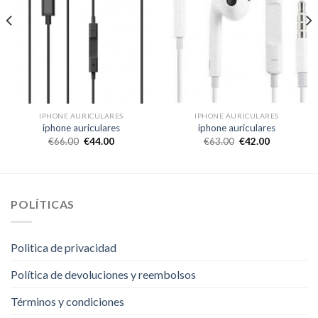
IPHONE AURICULARES
IPHONE AURICULARES
iphone auriculares
iphone auriculares
€
66.00
€
44.00
€
63.00
€
42.00
POLÍTICAS
Politica de privacidad
Política de devoluciones y reembolsos
Términos y condiciones