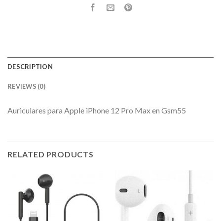
DESCRIPTION
REVIEWS (0)
Auriculares para Apple iPhone 12 Pro Max en Gsm55
RELATED PRODUCTS