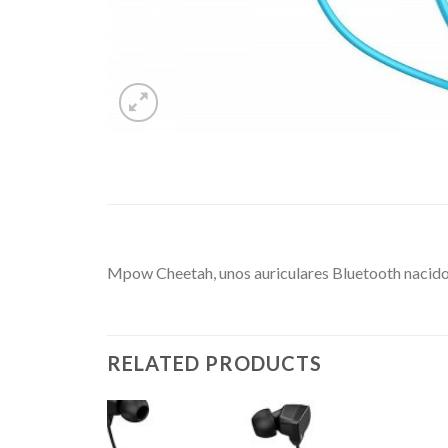
Mpow Cheetah, unos auriculares Bluetooth nacido
RELATED PRODUCTS