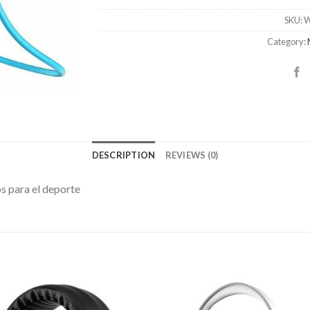
SKU:
W
Category:
DESCRIPTION
REVIEWS (0)
s para el deporte