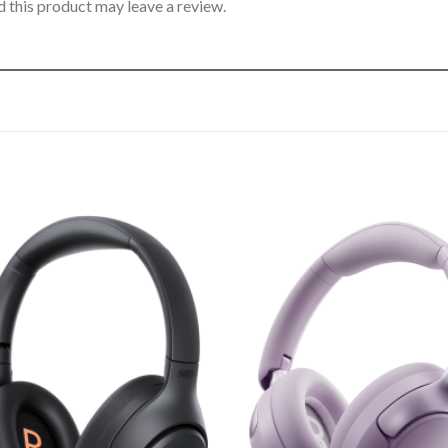
 this product may leave a review.