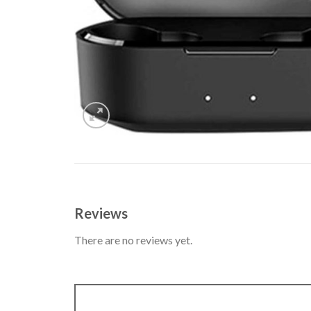
Reviews
There are no reviews yet.