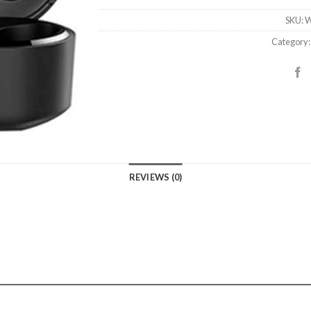
SKU:
W
Category
REVIEWS (0)