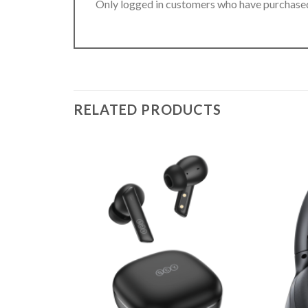
Only logged in customers who have purchased
RELATED PRODUCTS