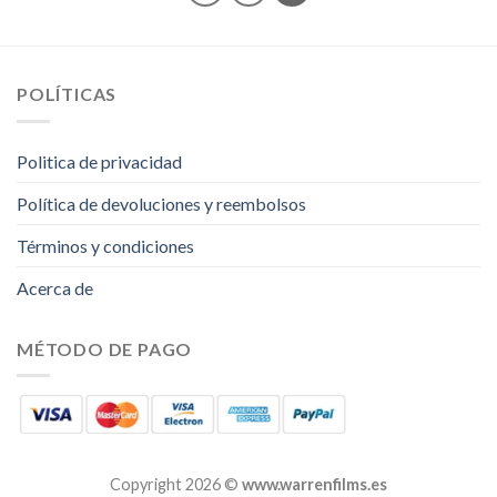
POLÍTICAS
Politica de privacidad
Política de devoluciones y reembolsos
Términos y condiciones
Acerca de
MÉTODO DE PAGO
Copyright 2026 ©
www.warrenfilms.es