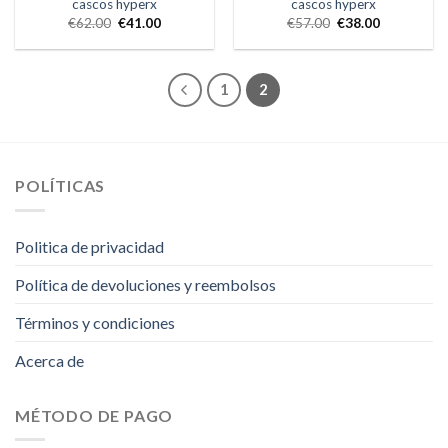
cascos hyperx
cascos hyperx
€
62.00
€
41.00
€
57.00
€
38.00
1
2
POLÍTICAS
Politica de privacidad
Política de devoluciones y reembolsos
Términos y condiciones
Acerca de
MÉTODO DE PAGO