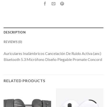
DESCRIPTION
REVIEWS (0)
Auriculares Inalámbricos Cancelación De Ruido Activa (anc)
Bluetooth 5.3 Micrófono Diseño Plegable Promate Concord
RELATED PRODUCTS