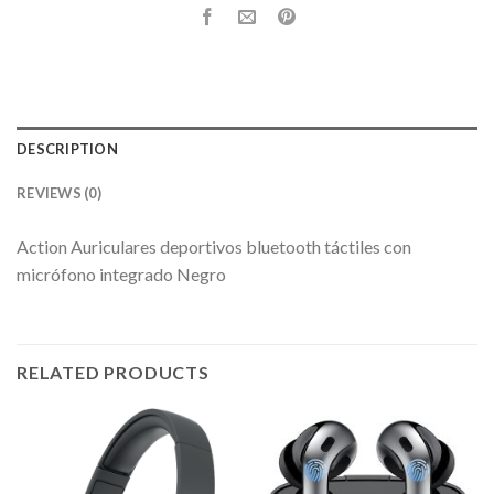
DESCRIPTION
REVIEWS (0)
Action Auriculares deportivos bluetooth táctiles con
micrófono integrado Negro
RELATED PRODUCTS