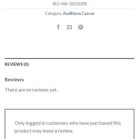
SKU:
WA-26210208
Category:
Audifonos Cascos
REVIEWS (0)
Reviews
There are no reviews yet.
Only logged in customers who have purchased this
product may leave a review.