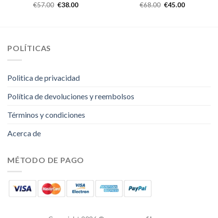
€
57.00
€
38.00
€
68.00
€
45.00
POLÍTICAS
Politica de privacidad
Política de devoluciones y reembolsos
Términos y condiciones
Acerca de
MÉTODO DE PAGO