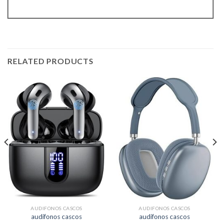
RELATED PRODUCTS
AUDIFONOS CASCOS
AUDIFONOS CASCOS
audifonos cascos
audifonos cascos