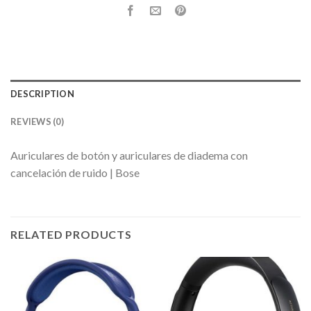
DESCRIPTION
REVIEWS (0)
Auriculares de botón y auriculares de diadema con
cancelación de ruido | Bose
RELATED PRODUCTS