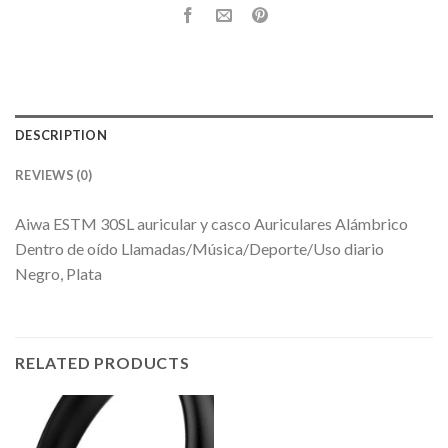
DESCRIPTION
REVIEWS (0)
Aiwa ESTM 30SL auricular y casco Auriculares Alámbrico
Dentro de oído Llamadas/Música/Deporte/Uso diario
Negro, Plata
RELATED PRODUCTS