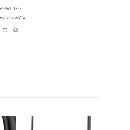
A-26211727
Auriculares Aiwa