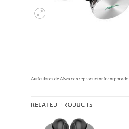
Auriculares de Aiwa con reproductor incorporado
RELATED PRODUCTS