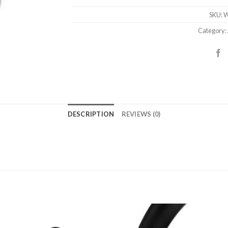
SKU:
W
Category:
DESCRIPTION
REVIEWS (0)