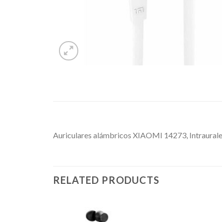
Auriculares alámbricos XIAOMI 14273, Intraural
RELATED PRODUCTS