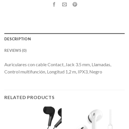
DESCRIPTION
REVIEWS (0)
Auriculares con cable Contact, Jack 3.5 mm, Llamadas,
Control multifunción, Longitud 1,2 m, IPX3, Negro
RELATED PRODUCTS