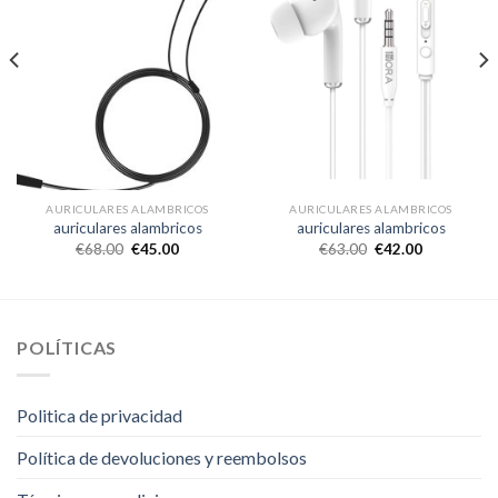
AURICULARES ALAMBRICOS
AURICULARES ALAMBRICOS
auriculares alambricos
auriculares alambricos
€
68.00
€
45.00
€
63.00
€
42.00
POLÍTICAS
Politica de privacidad
Política de devoluciones y reembolsos