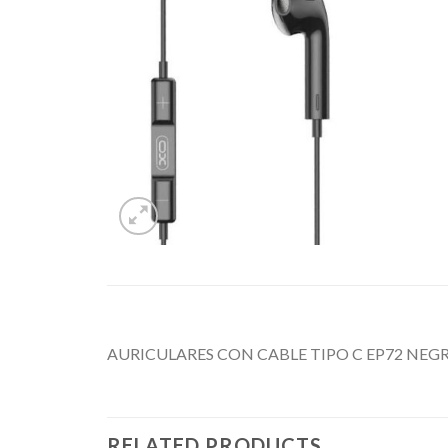
AURICULARES CON CABLE TIPO C EP72 NEG
RELATED PRODUCTS