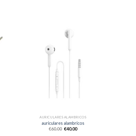
AURICULARES ALAMBRICOS
auriculares alambricos
€
60.00
€
40.00