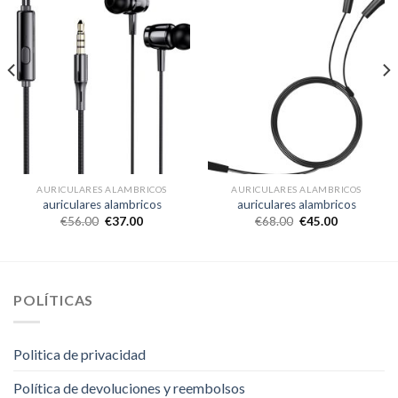
AURICULARES ALAMBRICOS
AURICULARES ALAMBRICOS
auriculares alambricos
auriculares alambricos
€
56.00
€
37.00
€
68.00
€
45.00
POLÍTICAS
Politica de privacidad
Política de devoluciones y reembolsos