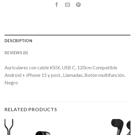
DESCRIPTION
REVIEWS (0)
Auriculares con cable KSIX, USB C, 120cm Compatible
Android + iPhone 15 y post., Llamadas, Botón multifunción,
Negro
RELATED PRODUCTS