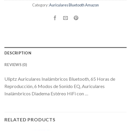
Category:
Auriculares Bluetooth Amazon
DESCRIPTION
REVIEWS (0)
Uliptz Auriculares Inalámbricos Bluetooth, 65 Horas de
Reproducción, 6 Modos de Sonido EQ, Auriculares
Inalámbricos Diadema Estéreo HiFi con …
RELATED PRODUCTS