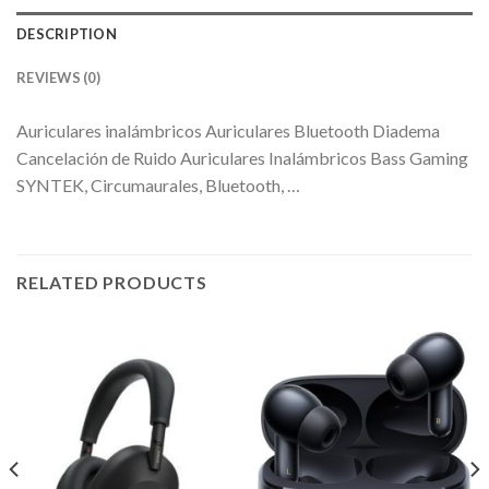
DESCRIPTION
REVIEWS (0)
Auriculares inalámbricos Auriculares Bluetooth Diadema
Cancelación de Ruido Auriculares Inalámbricos Bass Gaming
SYNTEK, Circumaurales, Bluetooth, …
RELATED PRODUCTS