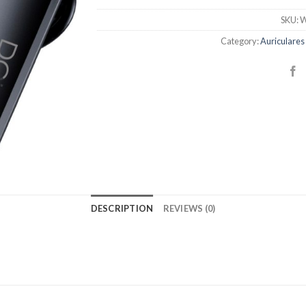
SKU:
W
Category:
Auriculares
DESCRIPTION
REVIEWS (0)