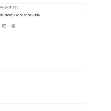
A-26211563
 Bluetooth Cancelacion Ruido