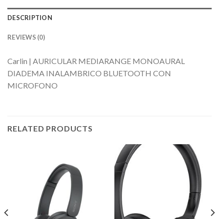
DESCRIPTION
REVIEWS (0)
Carlin | AURICULAR MEDIARANGE MONOAURAL
DIADEMA INALAMBRICO BLUETOOTH CON
MICROFONO
RELATED PRODUCTS