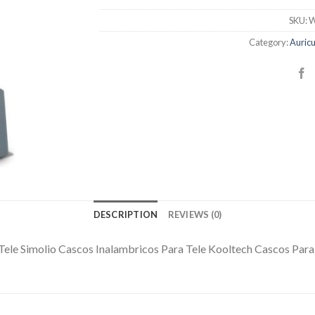
SKU:
W
Category:
Auricu
DESCRIPTION
REVIEWS (0)
Tele Simolio Cascos Inalambricos Para Tele Kooltech Cascos Para